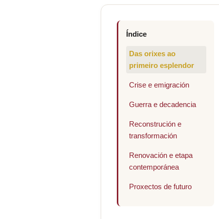
Índice
Das orixes ao
primeiro esplendor
Crise e emigración
Guerra e decadencia
Reconstrución e
transformación
Renovación e etapa
contemporánea
Proxectos de futuro