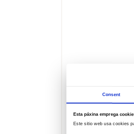
Consent
Esta páxina emprega cookie
Este sitio web usa cookies pa